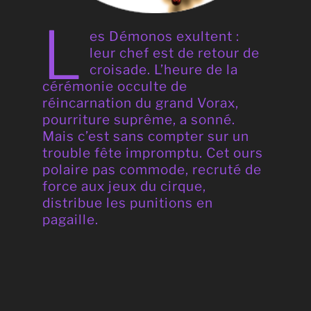
L
es Démonos exultent :
leur chef est de retour de
croisade. L’heure de la
cérémonie occulte de
réincarnation du grand Vorax,
pourriture suprême, a sonné.
Mais c’est sans compter sur un
trouble fête impromptu.
Cet ours
polaire pas commode, recruté de
force aux jeux du cirque,
distribue les punitions en
pagaille.