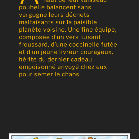
poubelle balancent sans
vergogne leurs déchets
malfaisants sur la paisible
planète voisine.
Une fine équipe,
composée d’un vers luisant
froussard, d’une coccinelle futée
et d’un jeune livreur courageux,
hérite du dernier cadeau
empoisonné envoyé chez eux
pour semer
le chaos.